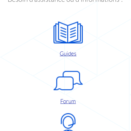
Guides
Forum